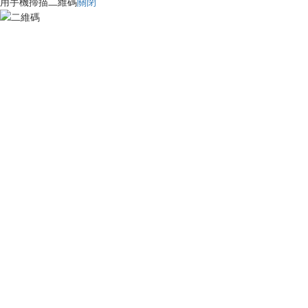
用手機掃描二維碼
關閉